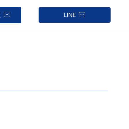
定
LINE