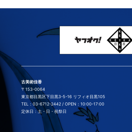
古美術佳香
〒153-0064
東京都目黒区下目黒3-5-16 リフィオ目黒105
TEL：03-6712-2442 / OPEN：10:00-17:00
定休日：土・日・祝祭日