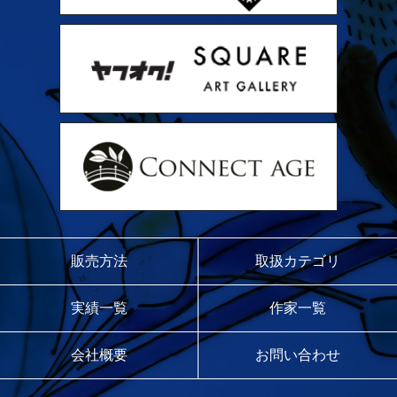
販売方法
取扱カテゴリ
実績一覧
作家一覧
会社概要
お問い合わせ