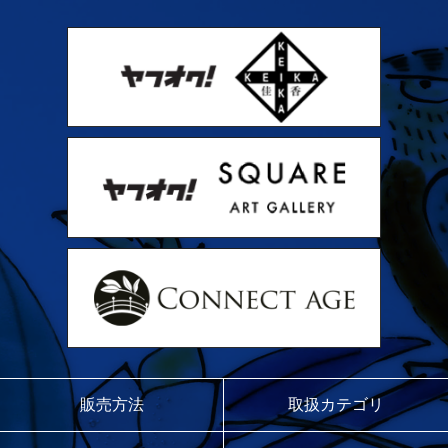
販売方法
取扱カテゴリ