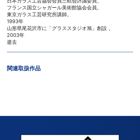
日本ガラス工芸協会会員三軌会評議委員。
フランス国立シャガール美術館協会会員。
東京ガラス工芸研究所講師。
1993年
山形県尾花沢市に「グラススタジオ旭」創設 。
2003年
逝去
関連取扱作品