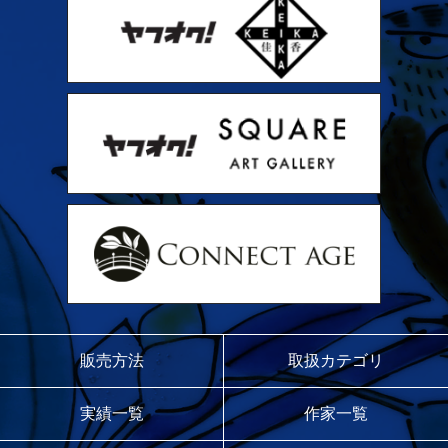
販売方法
取扱カテゴリ
実績一覧
作家一覧