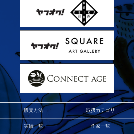
販売方法
取扱カテゴリ
実績一覧
作家一覧