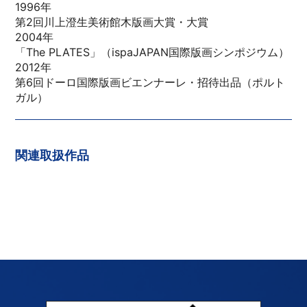
1996年
第2回川上澄生美術館木版画大賞・大賞
2004年
「The PLATES」（ispaJAPAN国際版画シンポジウム）
2012年
第6回ドーロ国際版画ビエンナーレ・招待出品（ポルト
ガル）
関連取扱作品