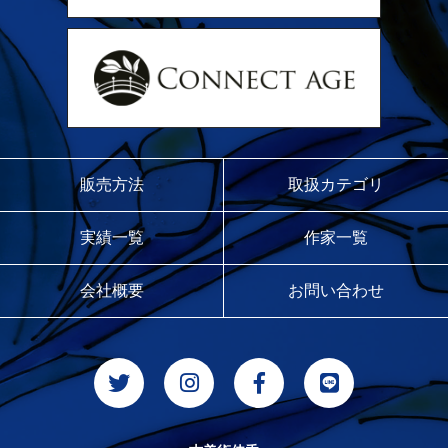
販売方法
取扱カテゴリ
実績一覧
作家一覧
会社概要
お問い合わせ