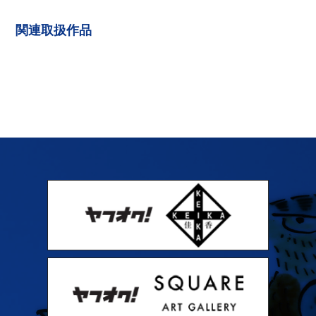
関連取扱作品