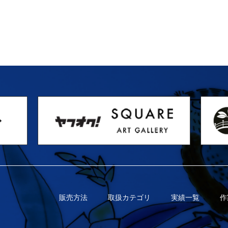
販売方法
取扱カテゴリ
実績一覧
作