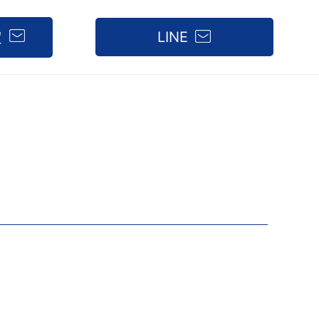
定
LINE