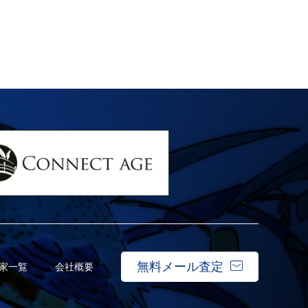
無料メール査定
家一覧
会社概要