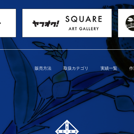
販売方法
取扱カテゴリ
実績一覧
作