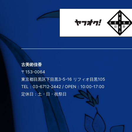
古美術佳香
〒153-0064
東京都目黒区下目黒3-5-16 リフィオ目黒105
TEL：03-6712-2442 / OPEN：10:00-17:00
定休日：土・日・祝祭日