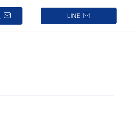
定
LINE