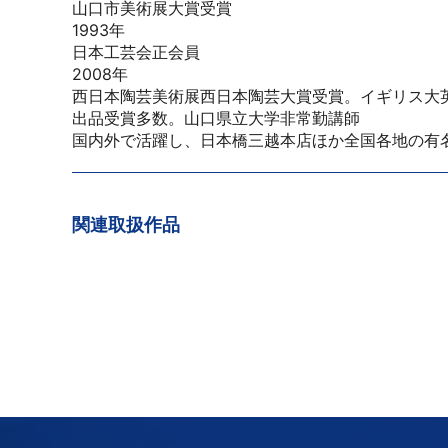
山口市美術展大賞受賞
1993年
日本工芸会正会員
2008年
西日本陶芸美術展西日本陶芸大賞受賞。イギリス大
出品受賞多数。山口県立大学非常勤講師
国内外で活躍し、日本橋三越本店ほか全国各地の有
関連取扱作品