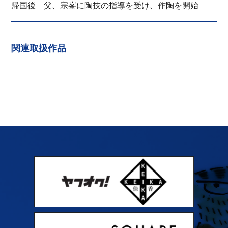
帰国後 父、宗峯に陶技の指導を受け、作陶を開始
関連取扱作品