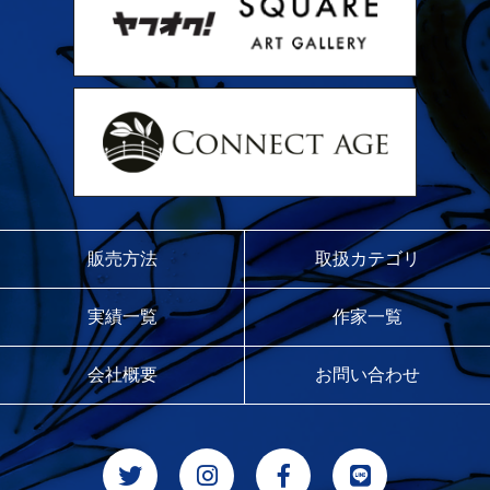
販売方法
取扱カテゴリ
実績一覧
作家一覧
会社概要
お問い合わせ