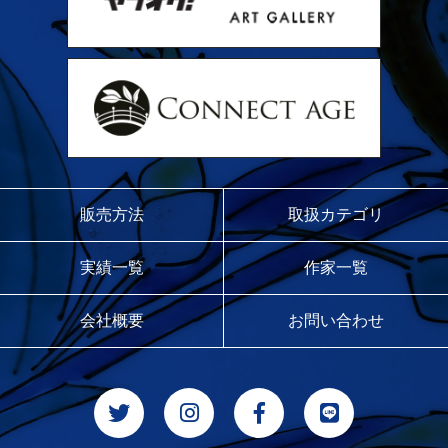
販売方法
取扱カテゴリ
実績一覧
作家一覧
会社概要
お問い合わせ