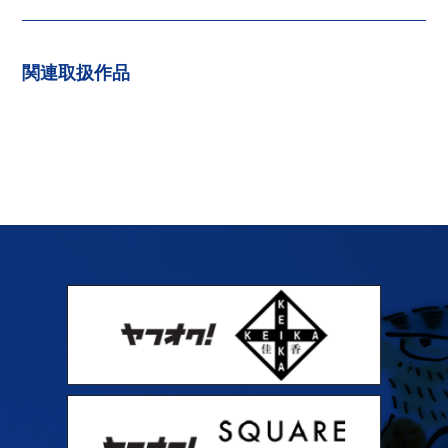
関連取扱作品