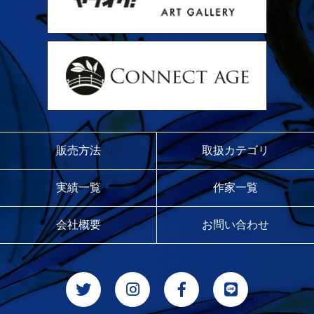
販売方法
取扱カテゴリ
実績一覧
作家一覧
会社概要
お問い合わせ