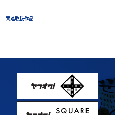
関連取扱作品