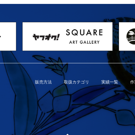
販売方法
取扱カテゴリ
実績一覧
作