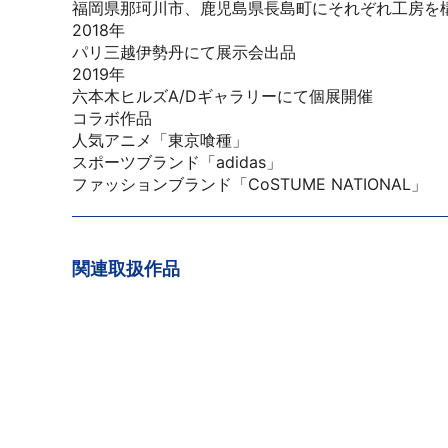
福岡県那珂川市、鹿児島県長島町にそれぞれ工房を
2018年
パリ三越伊勢丹にて展示会出品
2019年
六本木ヒルズA/Dギャラリーにて個展開催
コラボ作品
人気アニメ「東京喰種」
スポーツブランド「adidas」
ファッションブランド「CoSTUME NATIONAL」
関連取扱作品