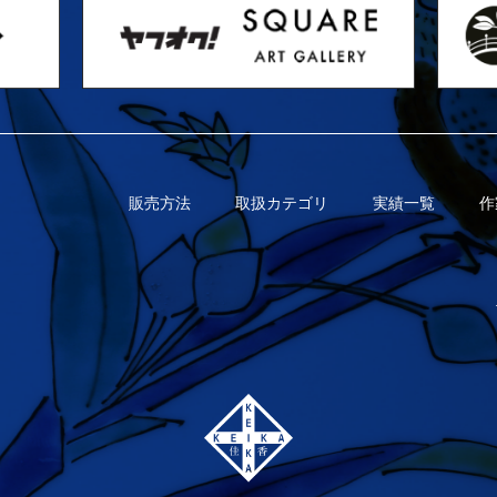
販売方法
取扱カテゴリ
実績一覧
作