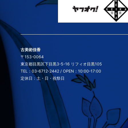
古美術佳香
〒153-0064
東京都目黒区下目黒3-5-16 リフィオ目黒105
TEL：03-6712-2442 / OPEN：10:00-17:00
定休日：土・日・祝祭日