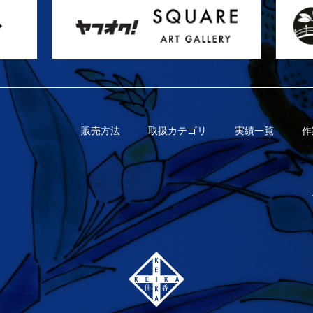
販売方法
取扱カテゴリ
実績一覧
作