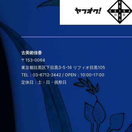
古美術佳香
〒153-0064
東京都目黒区下目黒3-5-16 リフィオ目黒105
TEL：03-6712-2442 / OPEN：10:00-17:00
定休日：土・日・祝祭日