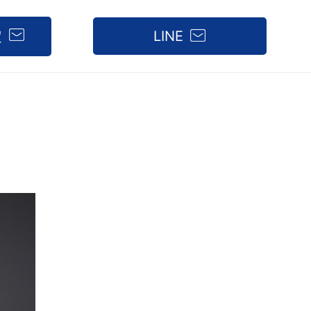
定
LINE