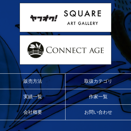
販売方法
取扱カテゴリ
実績一覧
作家一覧
会社概要
お問い合わせ