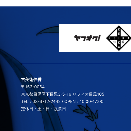
古美術佳香
〒153-0064
東京都目黒区下目黒3-5-16 リフィオ目黒105
TEL：03-6712-2442 / OPEN：10:00-17:00
定休日：土・日・祝祭日