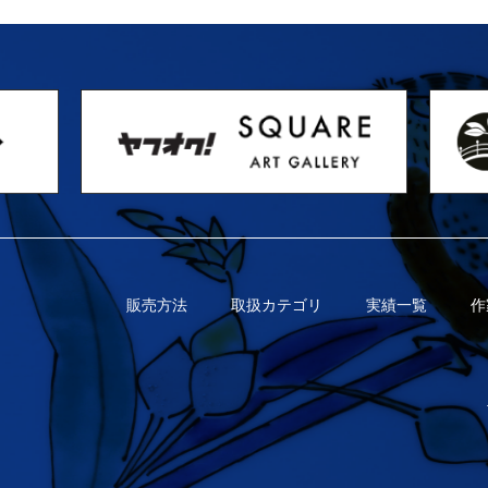
販売方法
取扱カテゴリ
実績一覧
作